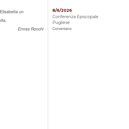
8/6/2026
 Elisabetta un
Conferenza Episcopale
ita.
Pugliese
Conversano
Ermes Ronchi