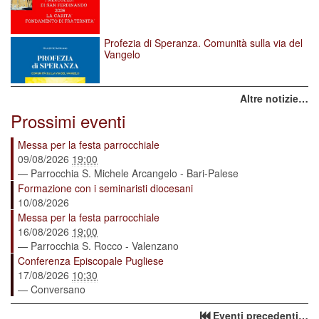
Profezia di Speranza. Comunità sulla via del
Vangelo
Altre notizie…
Prossimi eventi
Messa per la festa parrocchiale
09/08/2026
19:00
— Parrocchia S. Michele Arcangelo - Bari-Palese
Formazione con i seminaristi diocesani
10/08/2026
Messa per la festa parrocchiale
16/08/2026
19:00
— Parrocchia S. Rocco - Valenzano
Conferenza Episcopale Pugliese
17/08/2026
10:30
— Conversano
Eventi precedenti…