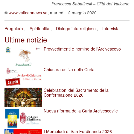
Francesca Sabatinelli – Città del Vaticano
©
www.vaticannews.va
, martedì 12 maggio 2020
Preghiera
Spiritualità
Dialogo interreligioso
Intervista
Ultime notizie
Provvedimenti e nomine dell'Arcivescovo
Chiusura estiva della Curia
Celebrazioni del Sacramento della
Confermazione 2026
Nuova riforma della Curia Arcivescovile
I Mercoledì di San Ferdinando 2026