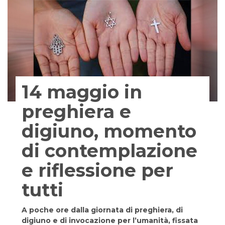
14 maggio in
preghiera e
digiuno, momento
di contemplazione
e riflessione per
tutti
A poche ore dalla giornata di preghiera, di
digiuno e di invocazione per l’umanità, fissata