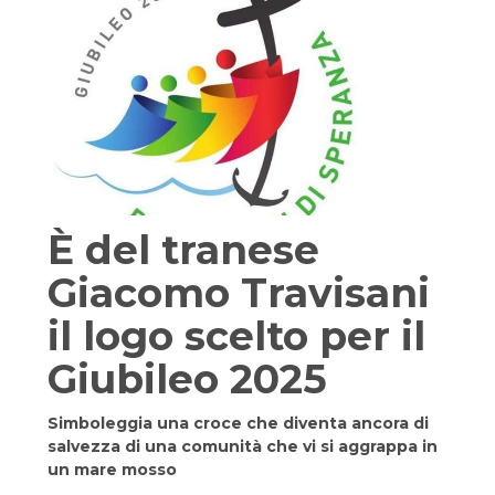
È del tranese
Giacomo Travisani
il logo scelto per il
Giubileo 2025
Simboleggia una croce che diventa ancora di
salvezza di una comunità che vi si aggrappa in
un mare mosso