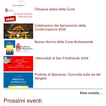
Chiusura estiva della Curia
Celebrazioni del Sacramento della
Confermazione 2026
Nuova riforma della Curia Arcivescovile
I Mercoledì di San Ferdinando 2026
Profezia di Speranza. Comunità sulla via del
Vangelo
Altre notizie…
Prossimi eventi