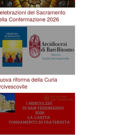
elebrazioni del Sacramento
ella Confermazione 2026
uova riforma della Curia
rcivescovile