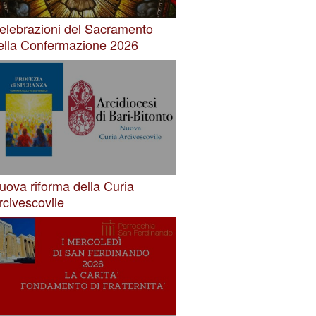
elebrazioni del Sacramento
ella Confermazione 2026
uova riforma della Curia
rcivescovile