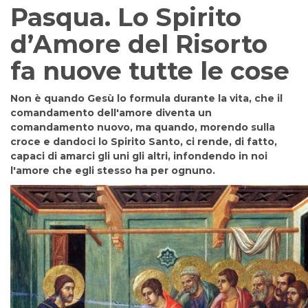
Pasqua. Lo Spirito
d’Amore del Risorto
fa nuove tutte le cose
Non è quando Gesù lo formula durante la vita, che il
comandamento dell'amore diventa un
comandamento nuovo, ma quando, morendo sulla
croce e dandoci lo Spirito Santo, ci rende, di fatto,
capaci di amarci gli uni gli altri, infondendo in noi
l'amore che egli stesso ha per ognuno.