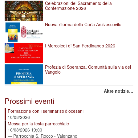
Celebrazioni del Sacramento della
Confermazione 2026
Nuova riforma della Curia Arcivescovile
I Mercoledì di San Ferdinando 2026
Profezia di Speranza. Comunità sulla via del
Vangelo
Altre notizie…
Prossimi eventi
Formazione con i seminaristi diocesani
10/08/2026
Messa per la festa parrocchiale
16/08/2026
19:00
— Parrocchia S. Rocco - Valenzano