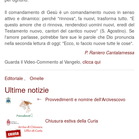
Il comandamento di Gesù è un comandamento nuovo in senso
attivo e dinamico: perché "rinnova", fa nuovi, trasforma tutto. "E
questo amore che ci rinnova, rendendoci uomini nuovi, eredi del
Testamento nuovo, cantori del cantico nuovo" (S. Agostino). Se
l'amore parlasse, potrebbe fare sue le parole che Dio pronuncia
nella seconda lettura di oggi: "Ecco, io faccio nuove tutte le cose".
P. Raniero Cantalamessa
Guarda il Video-Commento al Vangelo,
clicca qui
Editoriale
Omelie
Ultime notizie
Provvedimenti e nomine dell'Arcivescovo
Chiusura estiva della Curia