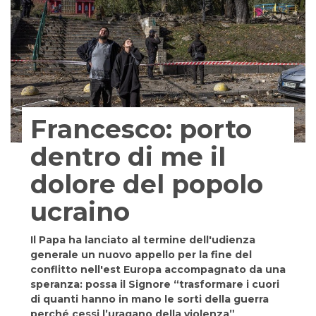
Francesco: porto
dentro di me il
dolore del popolo
ucraino
Il Papa ha lanciato al termine dell'udienza
generale un nuovo appello per la fine del
conflitto nell'est Europa accompagnato da una
speranza: possa il Signore “trasformare i cuori
di quanti hanno in mano le sorti della guerra
perché cessi l’uragano della violenza”