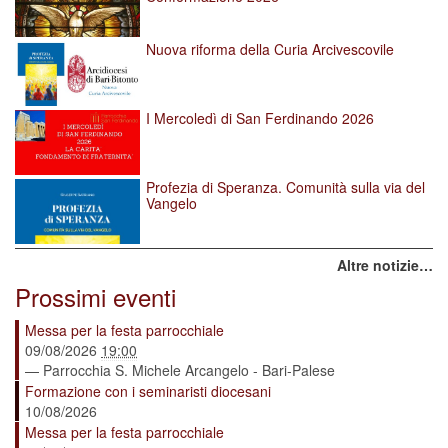
Nuova riforma della Curia Arcivescovile
I Mercoledì di San Ferdinando 2026
Profezia di Speranza. Comunità sulla via del
Vangelo
Altre notizie…
Prossimi eventi
Messa per la festa parrocchiale
09/08/2026
19:00
— Parrocchia S. Michele Arcangelo - Bari-Palese
Formazione con i seminaristi diocesani
10/08/2026
Messa per la festa parrocchiale