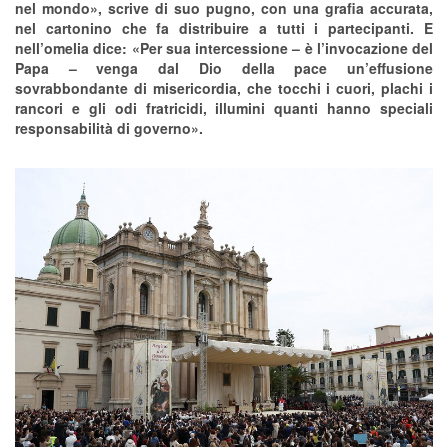
nel mondo», scrive di suo pugno, con una grafia accurata,
nel cartonino che fa distribuire a tutti i partecipanti. E
nell’omelia dice: «Per sua intercessione – è l’invocazione del
Papa – venga dal Dio della pace un’effusione
sovrabbondante di misericordia, che tocchi i cuori, plachi i
rancori e gli odi fratricidi, illumini quanti hanno speciali
responsabilità di governo».