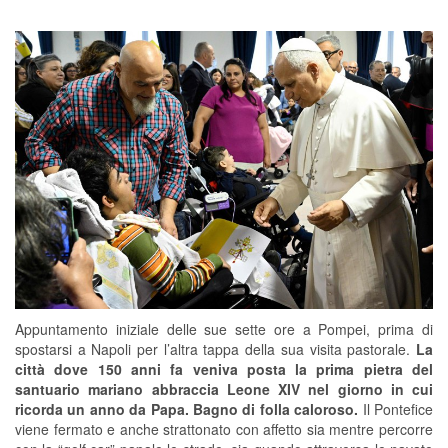
Appuntamento iniziale delle sue sette ore a Pompei, prima di
spostarsi a Napoli per l’altra tappa della sua visita pastorale.
La
città dove 150 anni fa veniva posta la prima pietra del
santuario mariano abbraccia Leone XIV nel giorno in cui
ricorda un anno da Papa. Bagno di folla caloroso.
Il Pontefice
viene fermato e anche strattonato con affetto sia mentre percorre