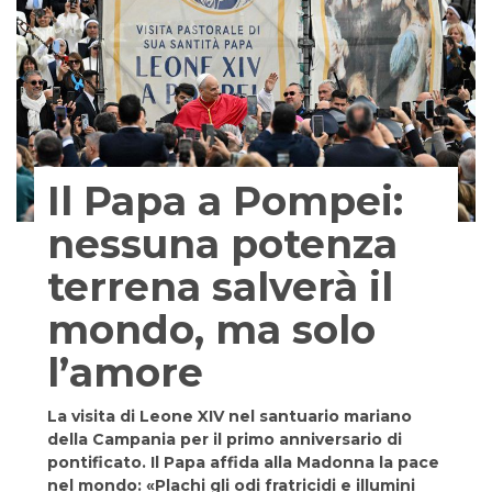
Il Papa a Pompei:
nessuna potenza
terrena salverà il
mondo, ma solo
l’amore
La visita di Leone XIV nel santuario mariano
della Campania per il primo anniversario di
pontificato. Il Papa affida alla Madonna la pace
nel mondo: «Plachi gli odi fratricidi e illumini