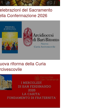
elebrazioni del Sacramento
ella Confermazione 2026
uova riforma della Curia
rcivescovile