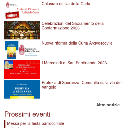
Chiusura estiva della Curia
Celebrazioni del Sacramento della
Confermazione 2026
Nuova riforma della Curia Arcivescovile
I Mercoledì di San Ferdinando 2026
Profezia di Speranza. Comunità sulla via del
Vangelo
Altre notizie…
Prossimi eventi
Messa per la festa parrocchiale