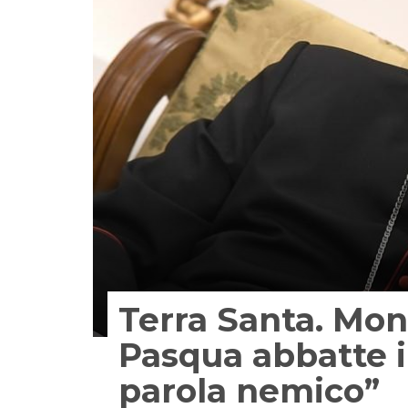
Terra Santa. Mons
Pasqua abbatte i 
parola nemico”