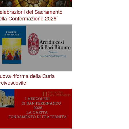
elebrazioni del Sacramento
ella Confermazione 2026
uova riforma della Curia
rcivescovile