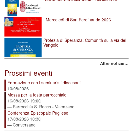
I Mercoledì di San Ferdinando 2026
Profezia di Speranza. Comunità sulla via del
Vangelo
Altre notizie…
Prossimi eventi
Formazione con i seminaristi diocesani
10/08/2026
Messa per la festa parrocchiale
16/08/2026
19:00
— Parrocchia S. Rocco - Valenzano
Conferenza Episcopale Pugliese
17/08/2026
10:30
— Conversano