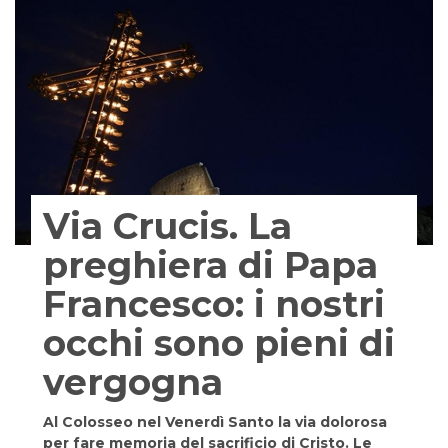
Via Crucis. La
preghiera di Papa
Francesco: i nostri
occhi sono pieni di
vergogna
Al Colosseo nel Venerdì Santo la via dolorosa
per fare memoria del sacrificio di Cristo. Le