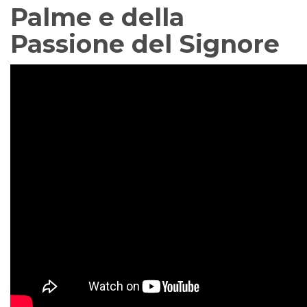
Palme e della
Passione del Signore