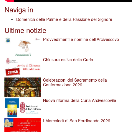
Naviga in
Domenica delle Palme e della Passione del Signore
Ultime notizie
Provvedimenti e nomine dell'Arcivescovo
Chiusura estiva della Curia
Celebrazioni del Sacramento della
Confermazione 2026
Nuova riforma della Curia Arcivescovile
I Mercoledì di San Ferdinando 2026