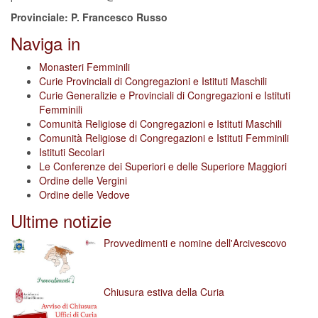
Provinciale: P. Francesco Russo
Naviga in
Monasteri Femminili
Curie Provinciali di Congregazioni e Istituti Maschili
Curie Generalizie e Provinciali di Congregazioni e Istituti
Femminili
Comunità Religiose di Congregazioni e Istituti Maschili
Comunità Religiose di Congregazioni e Istituti Femminili
Istituti Secolari
Le Conferenze dei Superiori e delle Superiore Maggiori
Ordine delle Vergini
Ordine delle Vedove
Ultime notizie
Provvedimenti e nomine dell'Arcivescovo
Chiusura estiva della Curia