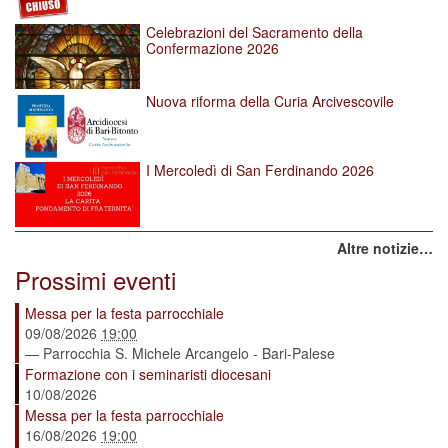
Celebrazioni del Sacramento della
Confermazione 2026
Nuova riforma della Curia Arcivescovile
I Mercoledì di San Ferdinando 2026
Altre notizie…
Prossimi eventi
Messa per la festa parrocchiale
09/08/2026
19:00
— Parrocchia S. Michele Arcangelo - Bari-Palese
Formazione con i seminaristi diocesani
10/08/2026
Messa per la festa parrocchiale
16/08/2026
19:00