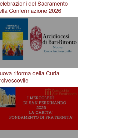
elebrazioni del Sacramento
ella Confermazione 2026
uova riforma della Curia
rcivescovile