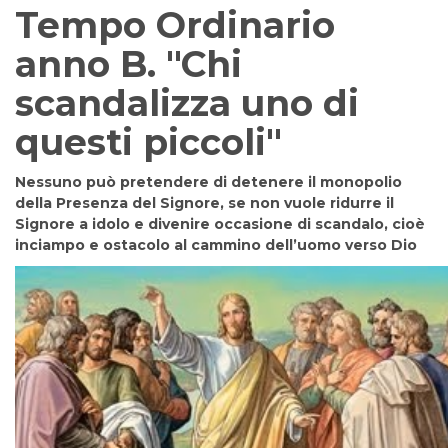
Tempo Ordinario
anno B. "Chi
scandalizza uno di
questi piccoli"
Nessuno può pretendere di detenere il monopolio
della Presenza del Signore, se non vuole ridurre il
Signore a idolo e divenire occasione di scandalo, cioè
inciampo e ostacolo al cammino dell’uomo verso Dio