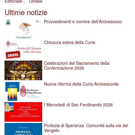
Editoriale
Omelie
Ultime notizie
Provvedimenti e nomine dell'Arcivescovo
Chiusura estiva della Curia
Celebrazioni del Sacramento della
Confermazione 2026
Nuova riforma della Curia Arcivescovile
I Mercoledì di San Ferdinando 2026
Profezia di Speranza. Comunità sulla via del
Vangelo