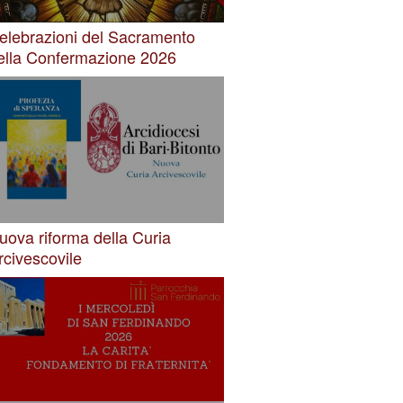
elebrazioni del Sacramento
ella Confermazione 2026
uova riforma della Curia
rcivescovile