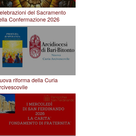
elebrazioni del Sacramento
ella Confermazione 2026
uova riforma della Curia
rcivescovile