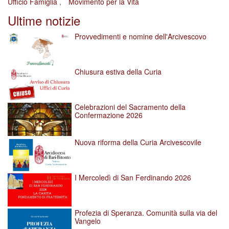
Ufficio Famiglia
Movimento per la Vita
Ultime notizie
Provvedimenti e nomine dell'Arcivescovo
Chiusura estiva della Curia
Celebrazioni del Sacramento della
Confermazione 2026
Nuova riforma della Curia Arcivescovile
I Mercoledì di San Ferdinando 2026
Profezia di Speranza. Comunità sulla via del
Vangelo