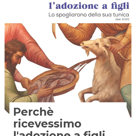
Perchè
ricevessimo
l'adozione a figli.