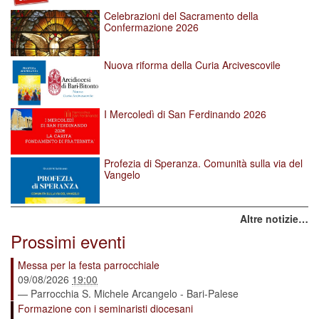
Celebrazioni del Sacramento della
Confermazione 2026
Nuova riforma della Curia Arcivescovile
I Mercoledì di San Ferdinando 2026
Profezia di Speranza. Comunità sulla via del
Vangelo
Altre notizie…
Prossimi eventi
Messa per la festa parrocchiale
09/08/2026
19:00
— Parrocchia S. Michele Arcangelo - Bari-Palese
Formazione con i seminaristi diocesani