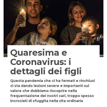
Quaresima e
Coronavirus: i
dettagli dei figli
Questa pandemia che ci ha fermati e rinchiusi
ci sta dando lezioni severe e importanti sul
valore che dobbiamo riscoprire nella
frequentazione dei nostri cari, troppo spesso
incrociati di sfuggita nella vita ordinaria