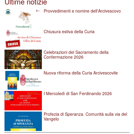
Ultime notizie
Provvedimenti e nomine dell'Arcivescovo
Chiusura estiva della Curia
Celebrazioni del Sacramento della
Confermazione 2026
Nuova riforma della Curia Arcivescovile
I Mercoledì di San Ferdinando 2026
Profezia di Speranza. Comunità sulla via del
Vangelo