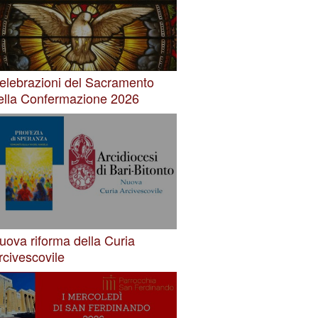
elebrazioni del Sacramento
ella Confermazione 2026
uova riforma della Curia
rcivescovile