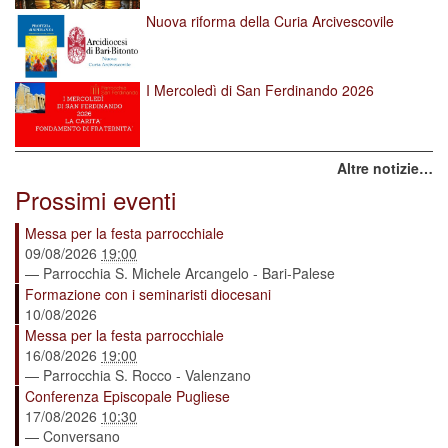
Nuova riforma della Curia Arcivescovile
I Mercoledì di San Ferdinando 2026
Altre notizie…
Prossimi eventi
Messa per la festa parrocchiale
09/08/2026
19:00
— Parrocchia S. Michele Arcangelo - Bari-Palese
Formazione con i seminaristi diocesani
10/08/2026
Messa per la festa parrocchiale
16/08/2026
19:00
— Parrocchia S. Rocco - Valenzano
Conferenza Episcopale Pugliese
17/08/2026
10:30
— Conversano