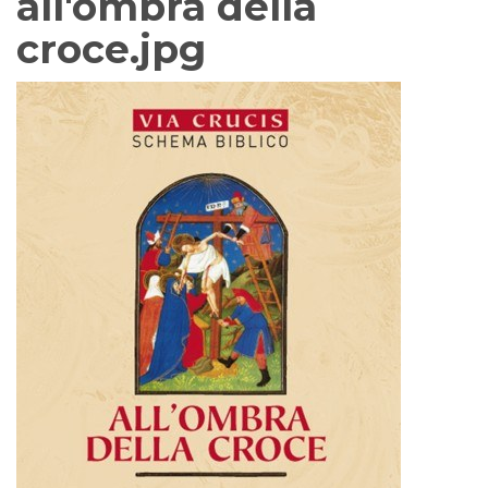
all'ombra della
croce.jpg