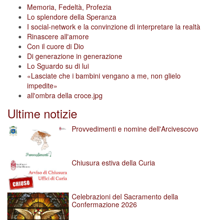
Memoria, Fedeltà, Profezia
Lo splendore della Speranza
I social-network e la convinzione di interpretare la realtà
Rinascere all'amore
Con il cuore di Dio
Di generazione in generazione
Lo Sguardo su di lui
«Lasciate che i bambini vengano a me, non glielo
impedite»
all'ombra della croce.jpg
Ultime notizie
Provvedimenti e nomine dell'Arcivescovo
Chiusura estiva della Curia
Celebrazioni del Sacramento della
Confermazione 2026