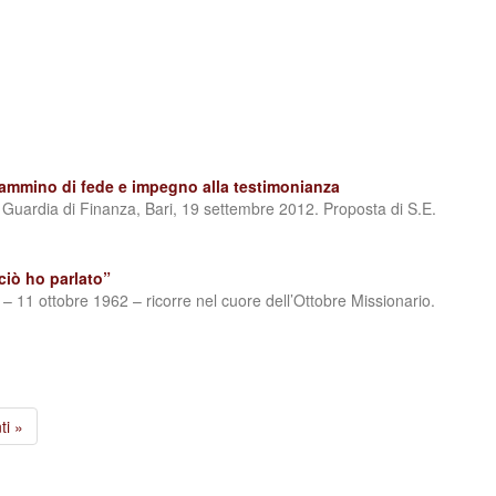
cammino di fede e impegno alla testimonianza
Guardia di Finanza, Bari, 19 settembre 2012. Proposta di S.E.
ciò ho parlato”
I – 11 ottobre 1962 – ricorre nel cuore dell’Ottobre Missionario.
ti »