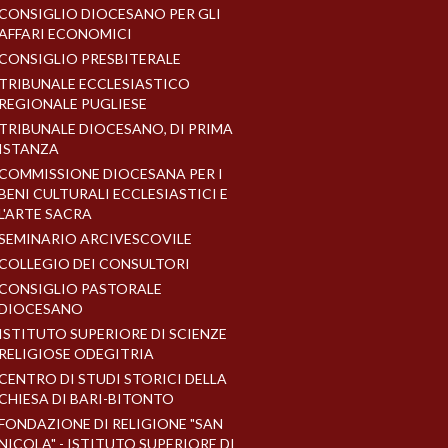
CONSIGLIO DIOCESANO PER GLI
AFFARI ECONOMICI
CONSIGLIO PRESBITERALE
TRIBUNALE ECCLESIASTICO
REGIONALE PUGLIESE
TRIBUNALE DIOCESANO, DI PRIMA
ISTANZA
COMMISSIONE DIOCESANA PER I
BENI CULTURALI ECCLESIASTICI E
L'ARTE SACRA
SEMINARIO ARCIVESCOVILE
COLLEGIO DEI CONSULTORI
CONSIGLIO PASTORALE
DIOCESANO
ISTITUTO SUPERIORE DI SCIENZE
RELIGIOSE ODEGITRIA
CENTRO DI STUDI STORICI DELLA
CHIESA DI BARI-BITONTO
FONDAZIONE DI RELIGIONE "SAN
NICOLA" - ISTITUTO SUPERIORE DI