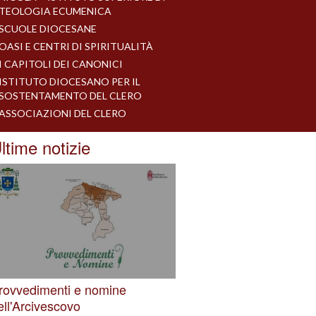
TEOLOGIA ECUMENICA
SCUOLE DIOCESANE
OASI E CENTRI DI SPIRITUALITÀ
I CAPITOLI DEI CANONICI
ISTITUTO DIOCESANO PER IL
SOSTENTAMENTO DEL CLERO
ASSOCIAZIONI DEL CLERO
ltime notizie
rovvedimenti e nomine
ell'Arcivescovo