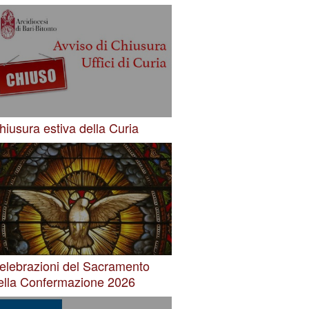
hiusura estiva della Curia
elebrazioni del Sacramento
ella Confermazione 2026