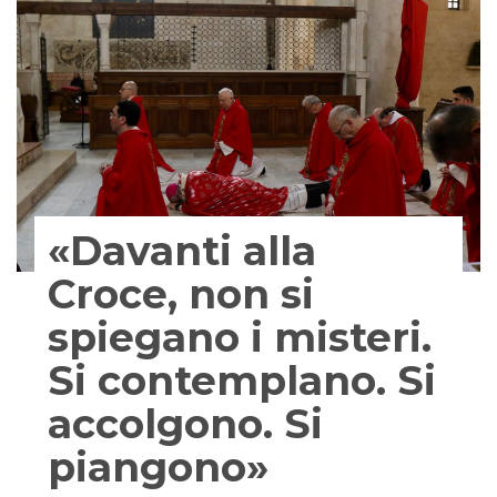
«Davanti alla
Croce, non si
spiegano i misteri.
Si contemplano. Si
accolgono. Si
piangono»