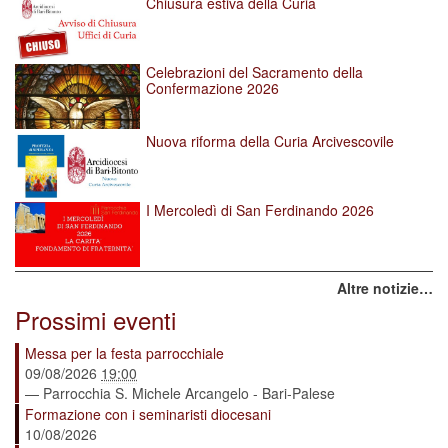
Chiusura estiva della Curia
Celebrazioni del Sacramento della
Confermazione 2026
Nuova riforma della Curia Arcivescovile
I Mercoledì di San Ferdinando 2026
Altre notizie…
Prossimi eventi
Messa per la festa parrocchiale
09/08/2026
19:00
— Parrocchia S. Michele Arcangelo - Bari-Palese
Formazione con i seminaristi diocesani
10/08/2026